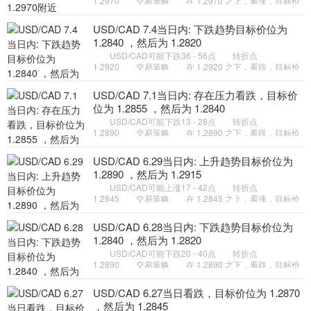
1.2970 交易策略 在 1.2970 之上，看涨，目标价
位为 1.3030 ，然后为 1.3050 。 ...
USD/CAD 7.4当日内: 下跌趋势目标价位为
1.2840 ，然后为 1.2820
USD/CAD可能下跌36 - 56点 转折点
1.2920 交易策略 在 1.2920 之下，看跌，目标价
位为 1.2840 ，然后为 1.2820 。 ...
USD/CAD 7.1当日内: 存在压力看跌，目标价
位为 1.2855 ，然后为 1.2840
USD/CAD可能下跌13 - 28点 转折点
1.2890 交易策略 在 1.2890 之下，看跌，目标价
位为 1.2855 ，然后为 1.2840 。 ...
USD/CAD 6.29当日内: 上升趋势目标价位为
1.2890 ，然后为 1.2915
USD/CAD可能上涨17 - 42点 转折点
1.2845 交易策略 在 1.2845 之上，看涨，目标价
位为 1.2890 ，然后为 1.2915 。 ...
USD/CAD 6.28当日内: 下跌趋势目标价位为
1.2840 ，然后为 1.2820
USD/CAD可能下跌20 - 40点 转折点
1.2890 交易策略 在 1.2890 之下，看跌，目标价
位为 1.2840 ，然后为 1.2820 。 ...
USD/CAD 6.27当日看跌，目标价位为 1.2870
，然后为 1.2845