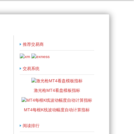
推荐交易商
交易系统
激光枪MT4看盘模板指标
MT4每根K线波动幅度自动计算指标
阅读排行