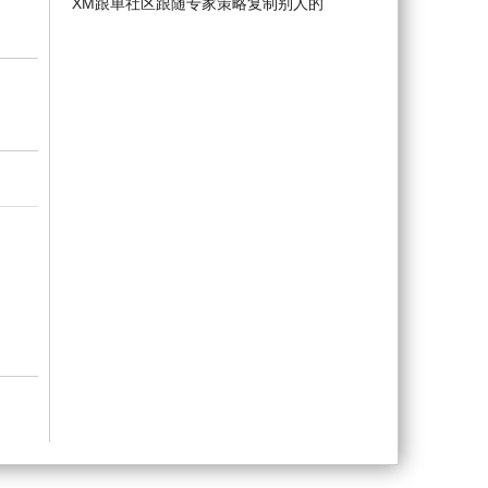
XM跟单社区跟随专家策略复制别人的