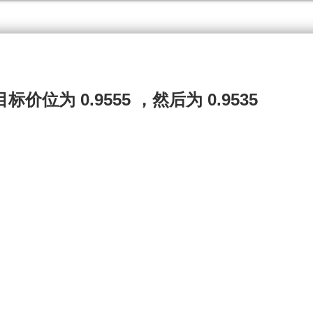
标价位为 0.9555 ，然后为 0.9535