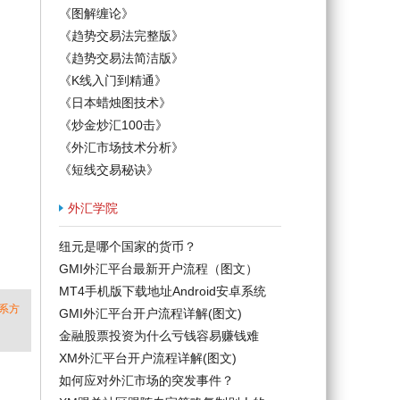
《图解缠论》
《趋势交易法完整版》
《趋势交易法简洁版》
《K线入门到精通》
《日本蜡烛图技术》
《炒金炒汇100击》
《外汇市场技术分析》
《短线交易秘诀》
外汇学院
纽元是哪个国家的货币？
GMI外汇平台最新开户流程（图文）
MT4手机版下载地址Android安卓系统
系方
GMI外汇平台开户流程详解(图文)
金融股票投资为什么亏钱容易赚钱难
XM外汇平台开户流程详解(图文)
如何应对外汇市场的突发事件？